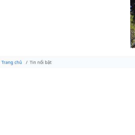
Trang chủ
Tin nổi bật