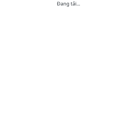
Đang tải...