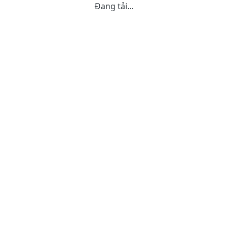
Đang tải...