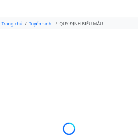
Trang chủ
Tuyển sinh
QUY ĐỊNH BIỂU MẪU