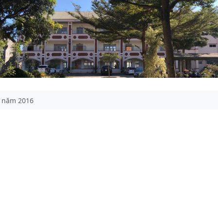
V năm 2016