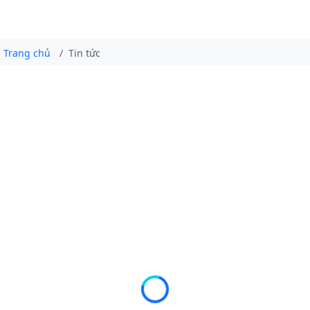
Trang chủ
Tin tức