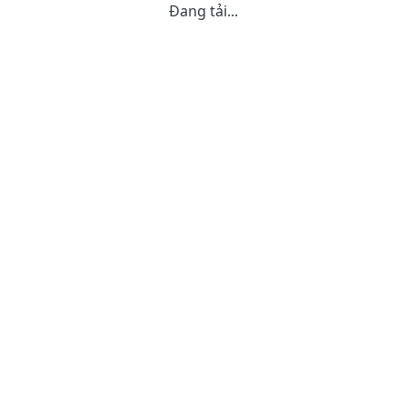
Đang tải...