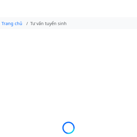
Trang chủ
Tư vấn tuyển sinh