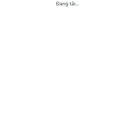
Đang tải...